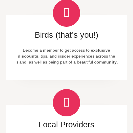
Birds (that’s you!)
Become a member to get access to
exclusive
discounts
, tips, and insider experiences across the
island, as well as being part of a beautiful
community
.
Local Providers