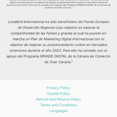
Digital Internacional con el objetivo de mejorar su posicionamiento online en mercados exteriores
durante el año 2023. Para ello ha contado con el apoyo del Programa XPANDE DIGITAL de la Cámara de
Comercio de Gran Canaria.”
Localbird International ha sido beneficiario del Fondo Europeo
de Desarrollo Regional cuyo objetivo es mejorar la
competitividad de las Pymes y gracias al cual ha puesto en
marcha un Plan de Marketing Digital Internacional con el
objetivo de mejorar su posicionamiento online en mercados
exteriores durante el año 2023. Para ello ha contado con el
apoyo del Programa XPANDE DIGITAL de la Cámara de Comercio
de Gran Canaria.”
Privacy Policy
Cookie Policy
Refund and Returns Policy
Terms and Conditions
Languages