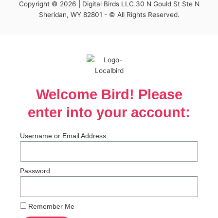
Copyright © 2026 | Digital Birds LLC 30 N Gould St Ste N
Sheridan, WY 82801 - © All Rights Reserved.
Welcome Bird! Please
enter into your account:
Username or Email Address
Password
Remember Me