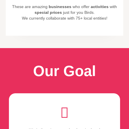
These are amazing
businesses
who offer
activities
with
special prices
just for you Birds.
We currently collaborate with 75+ local entities!
Our Goal