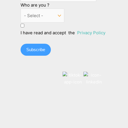
Who are you ?
I have read and accept the
Privacy Policy
Subscribe