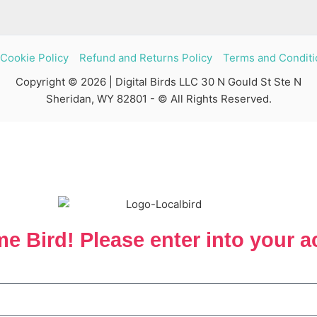
Cookie Policy
Refund and Returns Policy
Terms and Conditi
Copyright © 2026 | Digital Birds LLC 30 N Gould St Ste N
Sheridan, WY 82801 - © All Rights Reserved.
e Bird! Please enter into your a