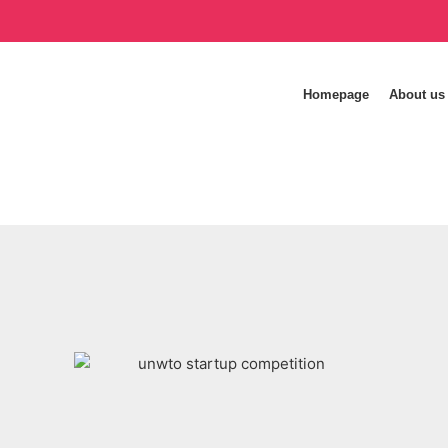
Homepage
About us