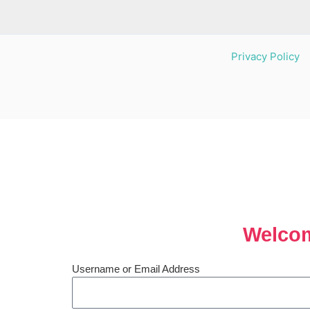
Privacy Policy
Welcom
Username or Email Address