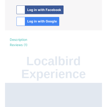
Log in with Facebook
Log in with Google
Description
Reviews (1)
Localbird
Experience