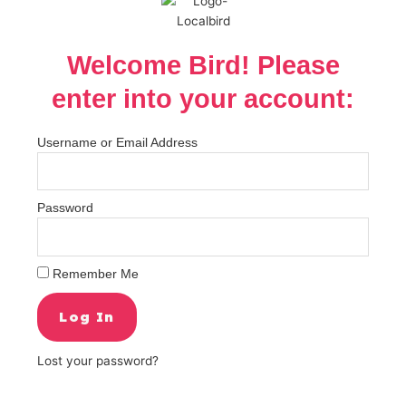
Welcome Bird! Please
enter into your account:
Username or Email Address
Password
Remember Me
Log In
Lost your password?