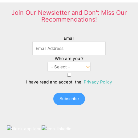
Join Our Newsletter and Don't Miss Our
Recommendations!
Email
Who are you ?
I have read and accept the
Privacy Policy
Subscribe