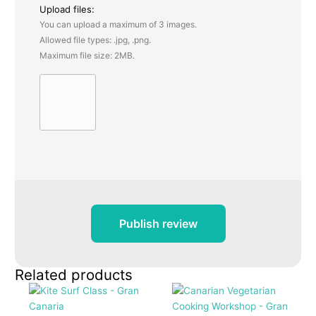
Upload files:
You can upload a maximum of 3 images.
Allowed file types: .jpg, .png.
Maximum file size: 2MB.
Publish review
Related products