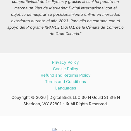
competitividad de las Pymes y gracias al cual ha puesto en
marcha un Plan de Marketing Digital Internacional con el
objetivo de mejorar su posicionamiento online en mercados
exteriores durante el año 2023. Para ello ha contado con el
apoyo del Programa XPANDE DIGITAL de la Cámara de Comercio
de Gran Canaria.”
Privacy Policy
Cookie Policy
Refund and Returns Policy
Terms and Conditions
Languages
Copyright © 2026 | Digital Birds LLC 30 N Gould St Ste N
Sheridan, WY 82801 - © All Rights Reserved.