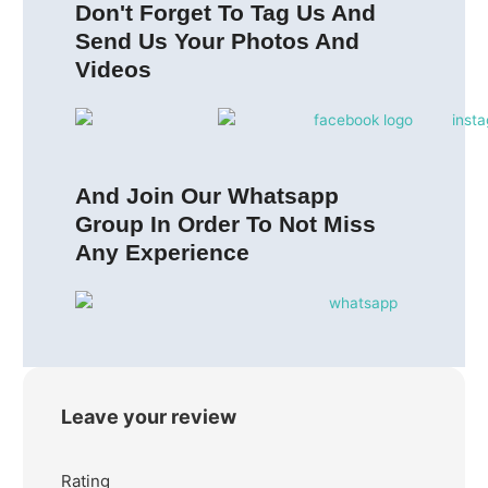
Don't Forget To Tag Us And
Send Us Your Photos And
Videos
And Join Our Whatsapp
Group In Order To Not Miss
Any Experience
Leave your review
Rating