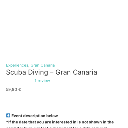
Experiences
,
Gran Canaria
Scuba Diving – Gran Canaria
1 review
59,90
€
Event description below
*If the date that you are interested in is not shown in the