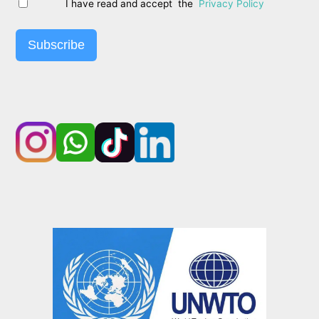
I have read and accept the
Privacy Policy
Subscribe