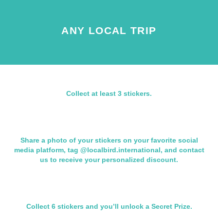
ANY LOCAL TRIP
Collect at least 3 stickers.
Share a photo of your stickers on your favorite social
media platform, tag @localbird.international, and contact
us to receive your personalized discount.
Collect 6 stickers and you’ll unlock a Secret Prize.