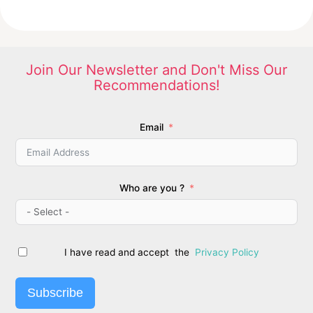
Join Our Newsletter and Don't Miss Our
Recommendations!
Email
Who are you ?
I have read and accept the
Privacy Policy
Subscribe