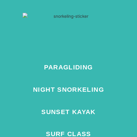
PARAGLIDING
NIGHT SNORKELING
SUNSET KAYAK
SURF CLASS