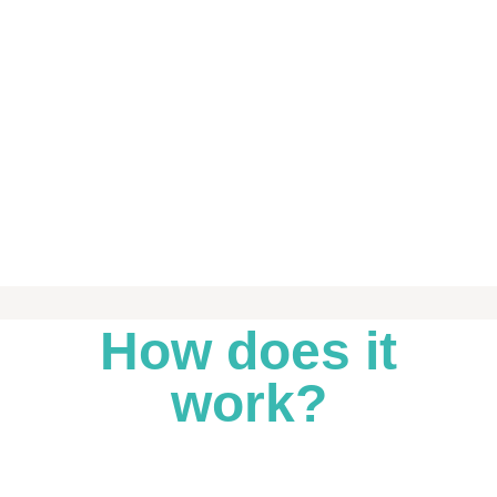
How does it
work?