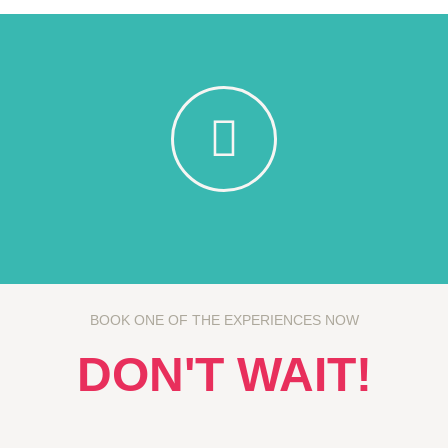
BOOK ONE OF THE EXPERIENCES NOW
DON'T WAIT!