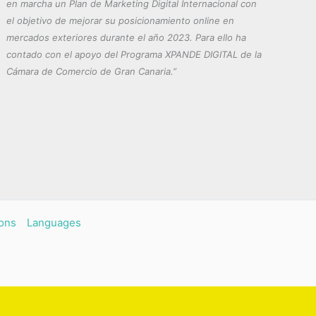
en marcha un Plan de Marketing Digital Internacional con
el objetivo de mejorar su posicionamiento online en
mercados exteriores durante el año 2023. Para ello ha
contado con el apoyo del Programa XPANDE DIGITAL de la
Cámara de Comercio de Gran Canaria.”
ons
Languages