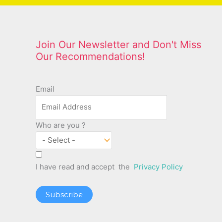
Join Our Newsletter and Don't Miss
Our Recommendations!
Email
Who are you ?
I have read and accept the
Privacy Policy
Subscribe