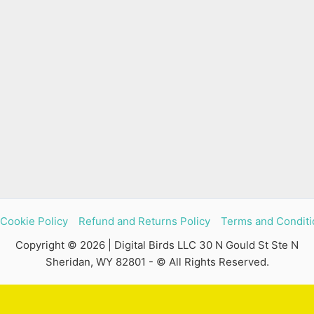
Cookie Policy
Refund and Returns Policy
Terms and Conditi
Copyright © 2026 | Digital Birds LLC 30 N Gould St Ste N
Sheridan, WY 82801 - © All Rights Reserved.