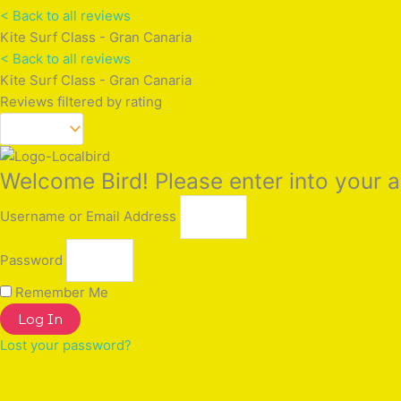
< Back to all reviews
Kite Surf Class - Gran Canaria
< Back to all reviews
Kite Surf Class - Gran Canaria
Reviews filtered by rating
Welcome Bird! Please enter into your 
Username or Email Address
Password
Remember Me
Log In
Lost your password?